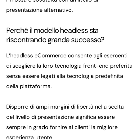
presentazione alternativo.
Perché il modello headless sta
riscontrando grande successo?
L’headless eCommerce consente agli esercenti
di scegliere la loro tecnologia front-end preferita
senza essere legati alla tecnologia predefinita
della piattaforma.
Disporre di ampi margini di libertà nella scelta
del livello di presentazione significa essere
sempre in grado fornire ai clienti la migliore
esperienza utente.