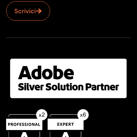
Scrivici