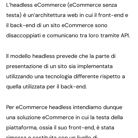
L’headless eCommerce (eCommerce senza
testa) è un’architettura web in cui il front-end e
il back-end di un sito eCommerce sono
disaccoppiati e comunicano tra loro tramite API.
Il modello headless prevede che la parte di
presentazione di un sito sia implementata
utilizzando una tecnologia differente rispetto a
quella utilizzata per il back-end.
Per eCommerce headless intendiamo dunque
una soluzione eCommerce in cui la testa della
piattaforma, ossia il suo front-end, è stata
rimossa e sostituita con un livello di