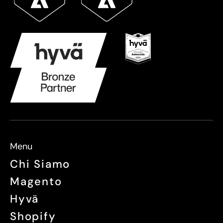
Menu
Chi Siamo
Magento
Hyvä
Shopify