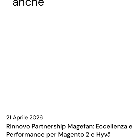
anche
21 Aprile 2026
Rinnovo Partnership Magefan: Eccellenza e
Performance per Magento 2 e Hyvä