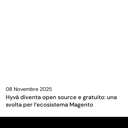
08 Novembre 2025
Hyvä diventa open source e gratuito: una
svolta per l’ecosistema Magento