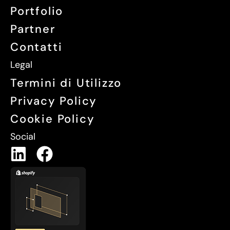
Portfolio
Partner
Contatti
Legal
Termini di Utilizzo
Privacy Policy
Cookie Policy
Social