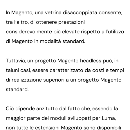
In Magento, una vetrina disaccoppiata consente,
tra l’altro, di ottenere prestazioni
considerevolmente più elevate rispetto all’utilizzo
di Magento in modalità standard.
Tuttavia, un progetto Magento headless può, in
taluni casi, essere caratterizzato da costi e tempi
di realizzazione superiori a un progetto Magento
standard.
Ciò dipende anzitutto dal fatto che, essendo la
maggior parte dei moduli sviluppati per Luma,
non tutte le estensioni Magento sono disponibili