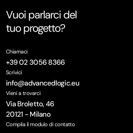
Vuoi parlarci del
tuo progetto?
Chiamaci
+39 02 3056 8366
Scrivici
info@advancedlogic.eu
Vieni a trovarci
Via Broletto, 46
20121 - Milano
Compila il modulo di contatto