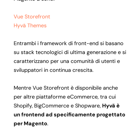
Vue Storefront
Hyvä Themes
Entrambi i framework di front-end si basano
su stack tecnologici di ultima generazione e si
caratterizzano per una comunità di utenti e
sviluppatori in continua crescita.
Mentre Vue Storefront è disponibile anche
per altre piattaforme eCommerce, tra cui
Shopify, BigCommerce e Shopware,
Hyvä è
un frontend ad specificamente progettato
per Magento
.