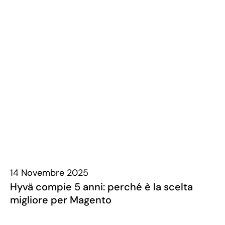
14 Novembre 2025
Hyvä compie 5 anni: perché è la scelta
migliore per Magento