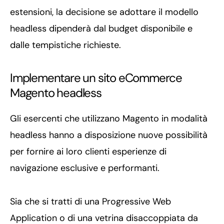
estensioni, la decisione se adottare il modello
headless dipenderà dal budget disponibile e
dalle tempistiche richieste.
Implementare un sito eCommerce
Magento headless
Gli esercenti che utilizzano Magento in modalità
headless hanno a disposizione nuove possibilità
per fornire ai loro clienti esperienze di
navigazione esclusive e performanti.
Sia che si tratti di una Progressive Web
Application o di una vetrina disaccoppiata da