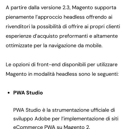
A partire dalla versione 2.3, Magento supporta
pienamente l’approccio headless offrendo ai
rivenditori la possibilità di offrire ai propri clienti
esperienze d’acquisto preformanti e altamente
ottimizzate per la navigazione da mobile.
Le opzioni di front-end disponibili per utilizzare
Magento in modalità headless sono le seguenti:
PWA Studio
PWA Studio è la strumentazione ufficiale di
sviluppo Adobe per l’implementazione di siti
eCommerce PWA su Magento 2.