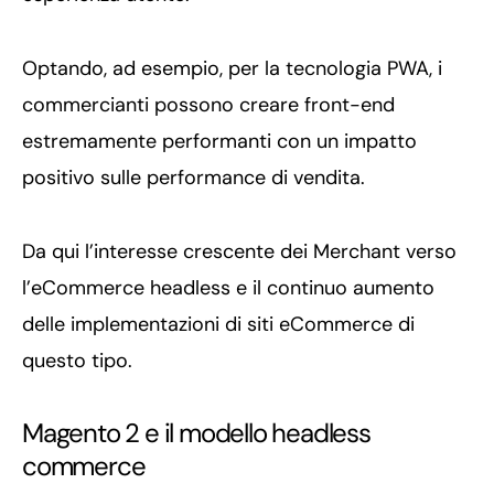
Optando, ad esempio, per la tecnologia PWA, i
commercianti possono creare front-end
estremamente performanti con un impatto
positivo sulle performance di vendita.
Da qui l’interesse crescente dei Merchant verso
l’eCommerce headless e il continuo aumento
delle implementazioni di siti eCommerce di
questo tipo.
Magento 2 e il modello headless
commerce