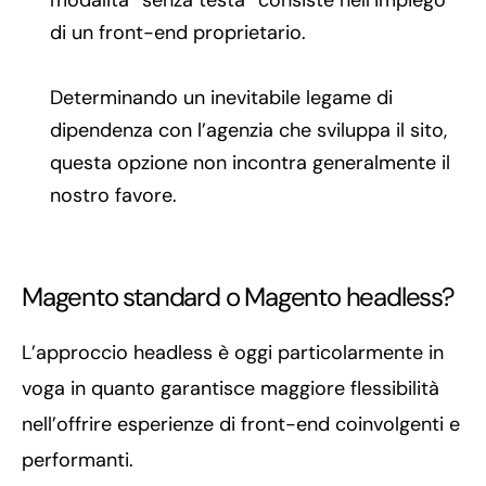
modalità “senza testa” consiste nell’impiego
di un front-end proprietario.
Determinando un inevitabile legame di
dipendenza con l’agenzia che sviluppa il sito,
questa opzione non incontra generalmente il
nostro favore.
Magento standard o Magento headless?
L’approccio headless è oggi particolarmente in
voga in quanto garantisce maggiore flessibilità
nell’offrire esperienze di front-end coinvolgenti e
performanti.