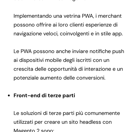
Implementando una vetrina PWA, i merchant
possono offrire ai loro clienti esperienze di
navigazione veloci, coinvolgenti e in stile app.
Le PWA possono anche inviare notifiche push
ai dispositivi mobile degli iscritti con un
crescita delle opportunità di interazione e un
potenziale aumento delle conversioni.
Front-end di terze parti
Le soluzioni di terze parti più comunemente
utilizzati per creare un sito headless con
Magento 2 sono: