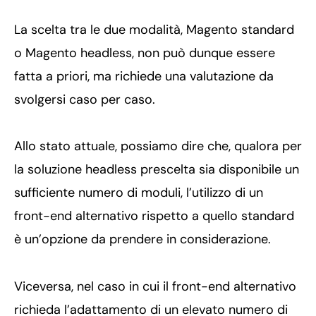
La scelta tra le due modalità, Magento standard
o Magento headless, non può dunque essere
fatta a priori, ma richiede una valutazione da
svolgersi caso per caso.
Allo stato attuale, possiamo dire che, qualora per
la soluzione headless prescelta sia disponibile un
sufficiente numero di moduli, l’utilizzo di un
front-end alternativo rispetto a quello standard
è un’opzione da prendere in considerazione.
Viceversa, nel caso in cui il front-end alternativo
richieda l’adattamento di un elevato numero di