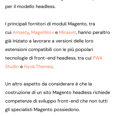
per il modello headless.
I principali fornitori di moduli Magento, tra
cui
Amasty
,
MageWorx
e
Mirasvit
, hanno peraltro
già iniziato a lavorare a versioni delle loro
estensioni compatibili con le più popolari
tecnologie di front-end headless, tra cui
PWA
Studio
e
Hyvä Themes
.
Un altro aspetto da considerare è che la
costruzione di un sito Magento headless richiede
competenze di sviluppo front-end che non tutti
gli specialisti Magento possiedono.