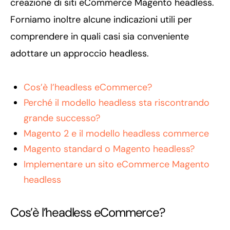
creazione di siti eCommerce Magento headless.
Forniamo inoltre alcune indicazioni utili per
comprendere in quali casi sia conveniente
adottare un approccio headless.
Cos’è l’headless eCommerce?
Perché il modello headless sta riscontrando
grande successo?
Magento 2 e il modello headless commerce
Magento standard o Magento headless?
Implementare un sito eCommerce Magento
headless
Cos’è l’headless eCommerce?