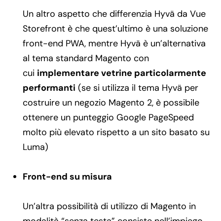
Un altro aspetto che differenzia Hyvä da Vue
Storefront è che quest’ultimo è una soluzione
front-end PWA, mentre Hyvä è un’alternativa
al tema standard Magento con
cui
implementare vetrine particolarmente
performanti
(se si utilizza il tema Hyvä per
costruire un negozio Magento 2, è possibile
ottenere un punteggio Google PageSpeed
molto più elevato rispetto a un sito basato su
Luma)
Front-end su misura
Un’altra possibilità di utilizzo di Magento in