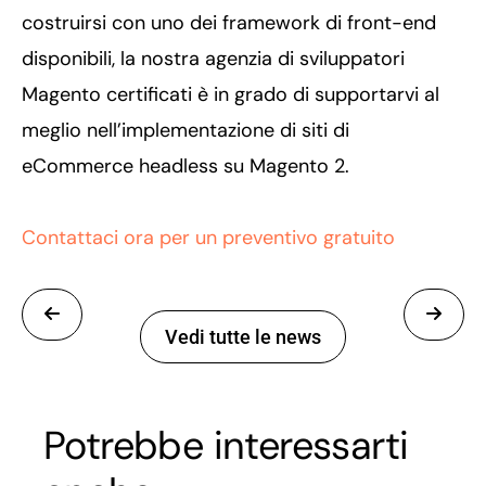
costruirsi con uno dei framework di front-end
disponibili, la nostra agenzia di sviluppatori
Magento certificati è in grado di supportarvi al
meglio nell’implementazione di siti di
eCommerce headless su Magento 2.
Contattaci ora per un preventivo gratuito
Vedi tutte le news
Potrebbe interessarti