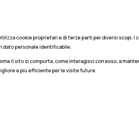
tilizza cookie proprietari e di terze parti per diversi scopi. 
 dato personale identificabile.
ome il sito si comporta, come interagisci con esso, a mantener
igliore e più efficiente per le visite future.