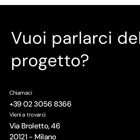
Vuoi parlarci de
progetto?
Chiamaci
+39 02 3056 8366
Vieni a trovarci
Via Broletto, 46
20121 - Milano