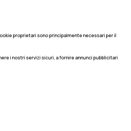
I cookie proprietari sono principalmente necessari per il
e i nostri servizi sicuri, a fornire annunci pubblicitari