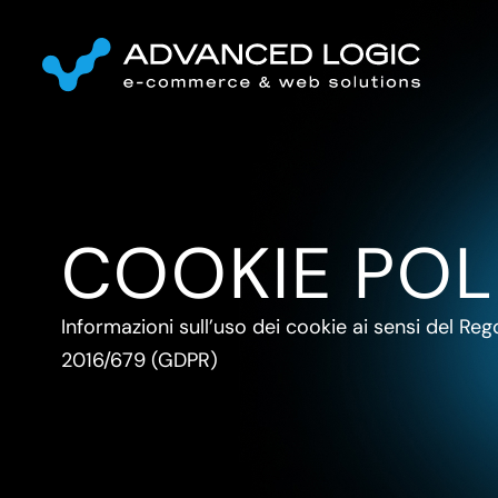
COOKIE POL
Informazioni sull’uso dei cookie ai sensi del R
2016/679 (GDPR)