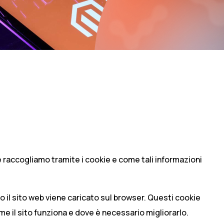
e raccogliamo tramite i cookie e come tali informazioni
o il sito web viene caricato sul browser. Questi cookie
ome il sito funziona e dove è necessario migliorarlo.