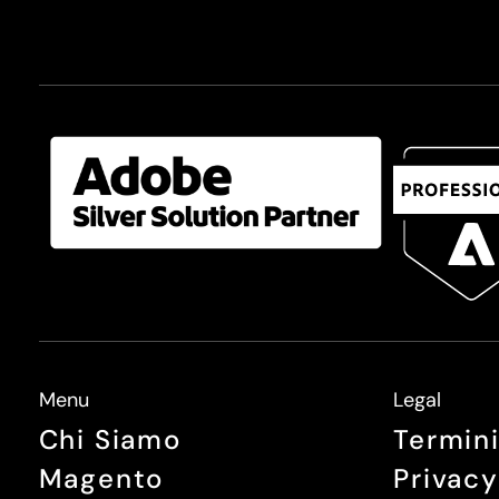
Menu
Legal
Chi Siamo
Termini
Magento
Privacy