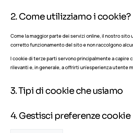
2. Come utilizziamo i cookie?
Come la maggior parte dei servizi online, il nostro sito u
corretto funzionamento del sito e non raccolgono alcun
I cookie di terze parti servono principalmente a capire c
rilevanti e, in generale, a offrirti un’esperienza utente m
3. Tipi di cookie che usiamo
4. Gestisci preferenze cookie