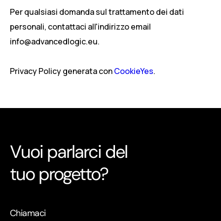
Per qualsiasi domanda sul trattamento dei dati
personali, contattaci all'indirizzo email
info@advancedlogic.eu.
Privacy Policy generata con
CookieYes
.
Vuoi parlarci del
tuo progetto?
Chiamaci