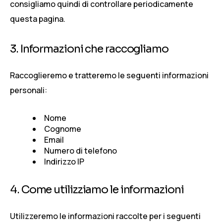
consigliamo quindi di controllare periodicamente
questa pagina.
3. Informazioni che raccogliamo
Raccoglieremo e tratteremo le seguenti informazioni
personali:
Nome
Cognome
Email
Numero di telefono
Indirizzo IP
4. Come utilizziamo le informazioni
Utilizzeremo le informazioni raccolte per i seguenti