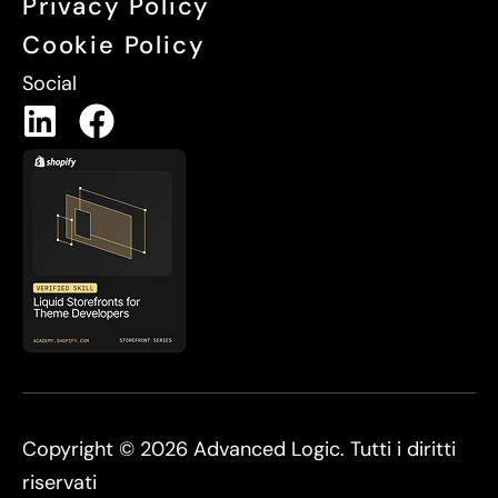
Privacy Policy
Cookie Policy
Social
Copyright © 2026 Advanced Logic. Tutti i diritti
riservati