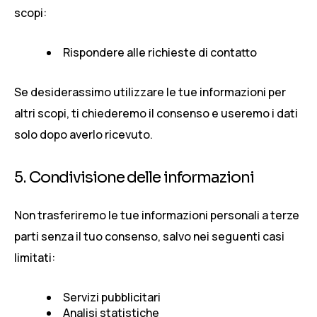
scopi:
Rispondere alle richieste di contatto
Se desiderassimo utilizzare le tue informazioni per
altri scopi, ti chiederemo il consenso e useremo i dati
solo dopo averlo ricevuto.
5. Condivisione delle informazioni
Non trasferiremo le tue informazioni personali a terze
parti senza il tuo consenso, salvo nei seguenti casi
limitati:
Servizi pubblicitari
Analisi statistiche