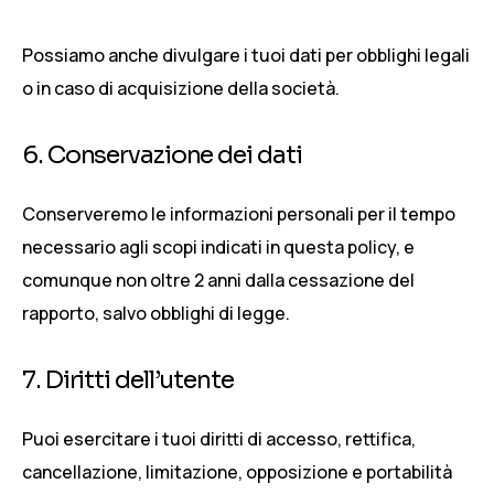
Possiamo anche divulgare i tuoi dati per obblighi legali
o in caso di acquisizione della società.
6. Conservazione dei dati
Conserveremo le informazioni personali per il tempo
necessario agli scopi indicati in questa policy, e
comunque non oltre 2 anni dalla cessazione del
rapporto, salvo obblighi di legge.
7. Diritti dell’utente
Puoi esercitare i tuoi diritti di accesso, rettifica,
cancellazione, limitazione, opposizione e portabilità