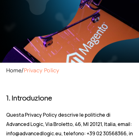
Home
/
Privacy Policy
1. Introduzione
Questa Privacy Policy descrive le politiche di
Advanced Logic, Via Broletto, 46, MI 20121, Italia, email:
info@advancedlogic.eu, telefono: +39 02 30568366, in