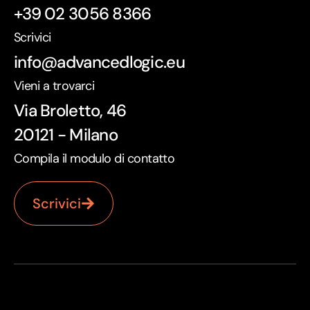
+39 02 3056 8366
Scrivici
info@advancedlogic.eu
Vieni a trovarci
Via Broletto, 46
20121 - Milano
Compila il modulo di contatto
Scrivici