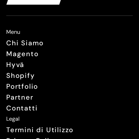
Menu
Chi Siamo
Magento
Hyvä
Shopify
Portfolio
Partner
Contatti
Legal
Termini di Utilizzo