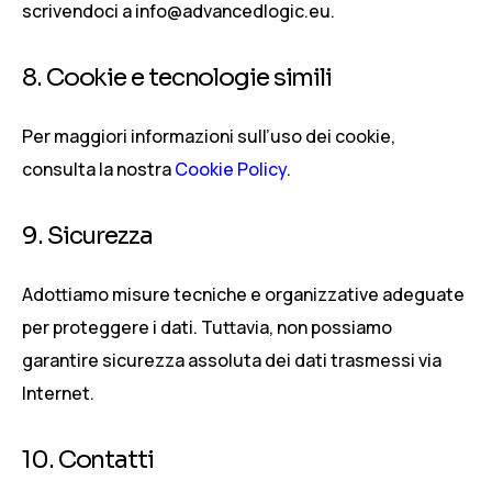
scrivendoci a info@advancedlogic.eu.
8. Cookie e tecnologie simili
Per maggiori informazioni sull’uso dei cookie,
consulta la nostra
Cookie Policy
.
9. Sicurezza
Adottiamo misure tecniche e organizzative adeguate
per proteggere i dati. Tuttavia, non possiamo
garantire sicurezza assoluta dei dati trasmessi via
Internet.
10. Contatti