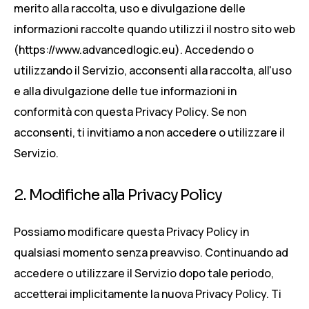
merito alla raccolta, uso e divulgazione delle
informazioni raccolte quando utilizzi il nostro sito web
(https://www.advancedlogic.eu). Accedendo o
utilizzando il Servizio, acconsenti alla raccolta, all'uso
e alla divulgazione delle tue informazioni in
conformità con questa Privacy Policy. Se non
acconsenti, ti invitiamo a non accedere o utilizzare il
Servizio.
2. Modifiche alla Privacy Policy
Possiamo modificare questa Privacy Policy in
qualsiasi momento senza preavviso. Continuando ad
accedere o utilizzare il Servizio dopo tale periodo,
accetterai implicitamente la nuova Privacy Policy. Ti