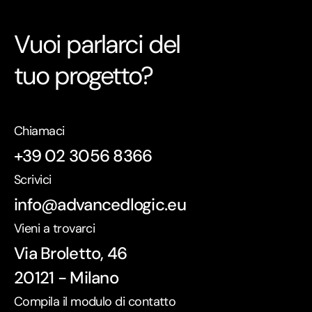
Vuoi parlarci del
tuo progetto?
Chiamaci
+39 02 3056 8366
Scrivici
info@advancedlogic.eu
Vieni a trovarci
Via Broletto, 46
20121 - Milano
Compila il modulo di contatto