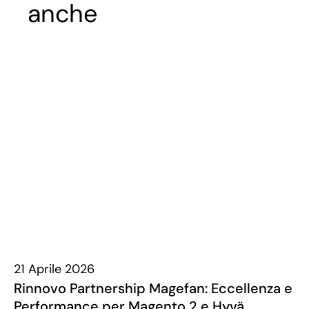
anche
21 Aprile 2026
Rinnovo Partnership Magefan: Eccellenza e
Performance per Magento 2 e Hyvä