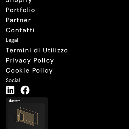
Portfolio
Partner
Contatti
Legal
Termini di Utilizzo
Privacy Policy
Cookie Policy
Social