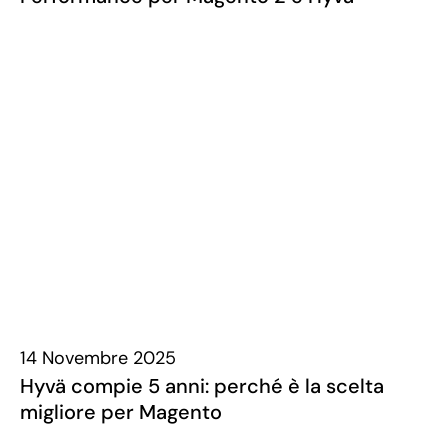
14 Novembre 2025
Hyvä compie 5 anni: perché è la scelta
migliore per Magento