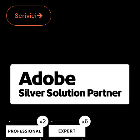
Scrivici