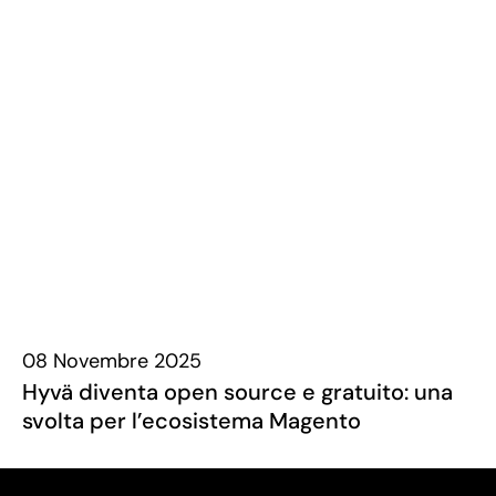
08 Novembre 2025
Hyvä diventa open source e gratuito: una
svolta per l’ecosistema Magento