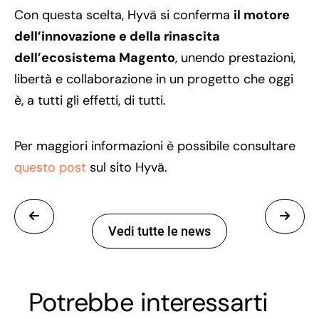
Con questa scelta, Hyvä si conferma
il motore
dell’innovazione e della rinascita
dell’ecosistema Magento
, unendo prestazioni,
libertà e collaborazione in un progetto che oggi
è, a tutti gli effetti, di tutti.
Per maggiori informazioni è possibile consultare
questo post
sul sito Hyvä.
Vedi tutte le news
Potrebbe interessarti