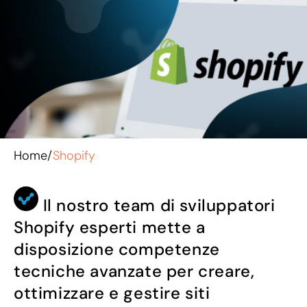
Home
/
Shopify
Il nostro team di sviluppatori
Shopify esperti mette a
disposizione competenze
tecniche avanzate per creare,
ottimizzare e gestire siti