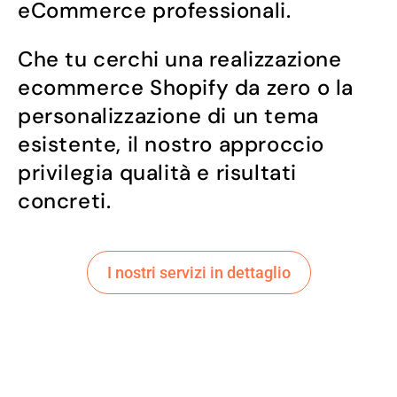
eCommerce professionali.
Che tu cerchi una realizzazione
ecommerce Shopify da zero o la
personalizzazione di un tema
esistente, il nostro approccio
privilegia qualità e risultati
concreti.
I nostri servizi in dettaglio