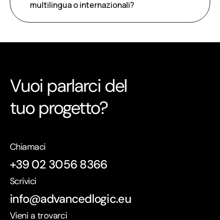
multilingua o internazionali?
Vuoi parlarci del
tuo progetto?
Chiamaci
+39 02 3056 8366
Scrivici
info@advancedlogic.eu
Vieni a trovarci