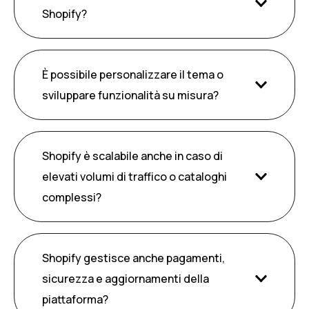
Shopify?
È possibile personalizzare il tema o
sviluppare funzionalità su misura?
Shopify è scalabile anche in caso di
elevati volumi di traffico o cataloghi
complessi?
Shopify gestisce anche pagamenti,
sicurezza e aggiornamenti della
piattaforma?