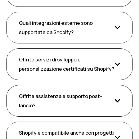
Quali integrazioni esterne sono
supportate da Shopify?
Offrite servizi di sviluppo e
personalizzazione certificati su Shopify?
Offrite assistenza e supporto post-
lancio?
Shopify è compatibile anche con progetti