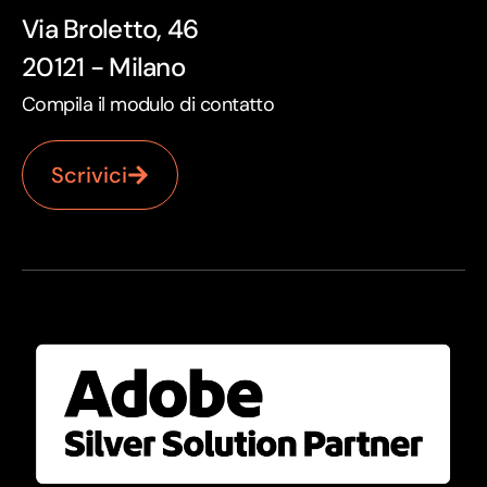
Via Broletto, 46
20121 - Milano
Compila il modulo di contatto
Scrivici