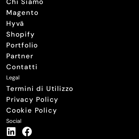
Chi Siamo
Magento
Hyvä
Shopify
Portfolio
Partner
Contatti
Legal
Termini di Utilizzo
Privacy Policy
Cookie Policy
Social