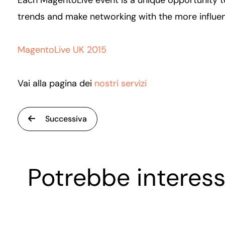
trends and make networking with the more influ
MagentoLive UK 2015
Vai alla pagina dei
nostri servizi
Successiva
Potrebbe interess