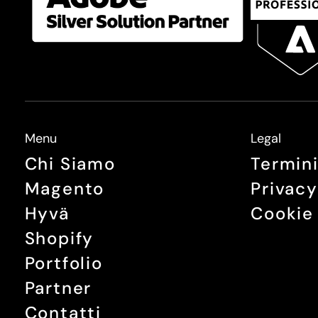
Menu
Legal
Chi Siamo
Termini
Magento
Privacy
Hyvä
Cookie 
Shopify
Portfolio
Partner
Contatti