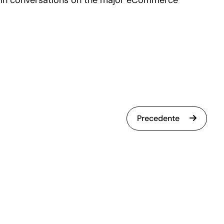
Precedente