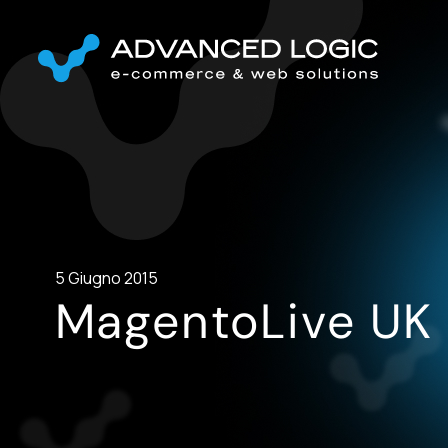
5 Giugno 2015
MagentoLive UK