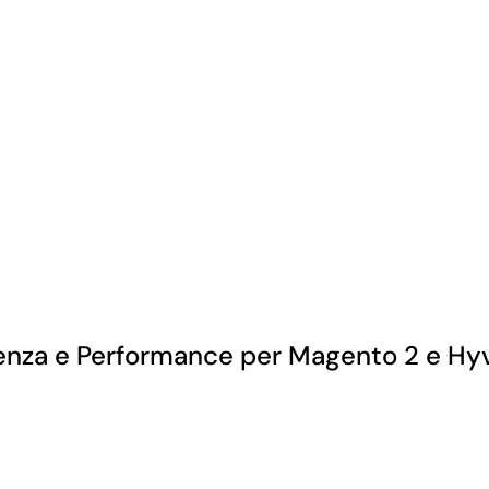
lenza e Performance per Magento 2 e Hy