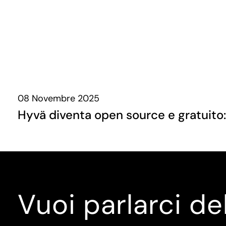
08 Novembre 2025
Hyvä diventa open source e gratuito
Vuoi parlarci de