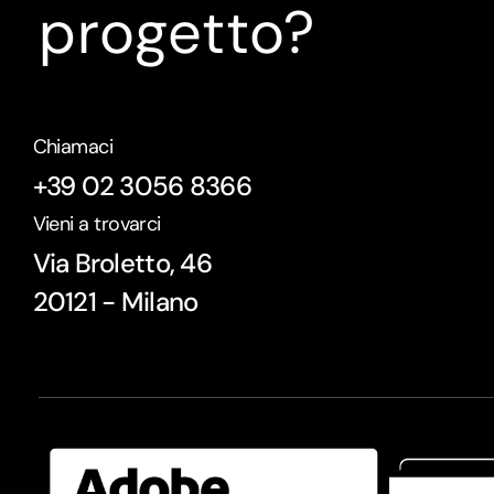
progetto?
Chiamaci
+39 02 3056 8366
Vieni a trovarci
Via Broletto, 46
20121 - Milano