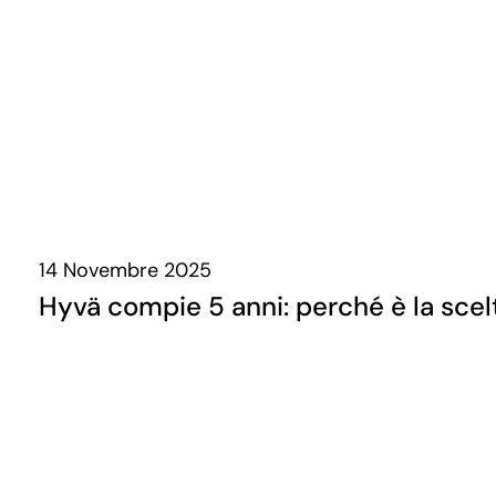
14 Novembre 2025
Hyvä compie 5 anni: perché è la sce