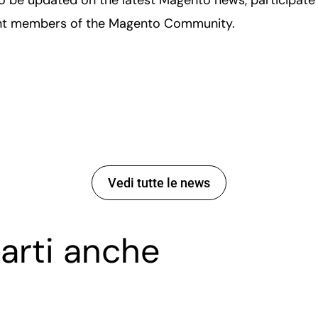
ent members of the Magento Community.
Vedi tutte le news
arti anche