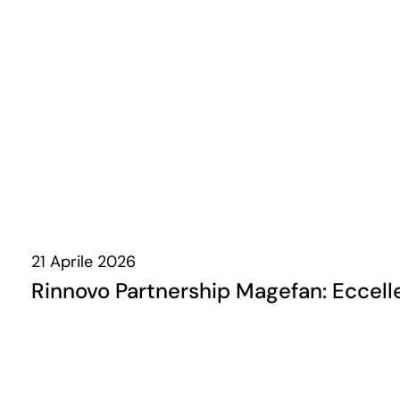
21 Aprile 2026
Rinnovo Partnership Magefan: Eccel