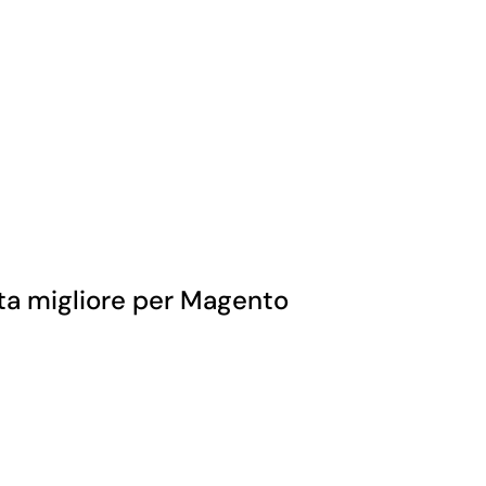
lta migliore per Magento