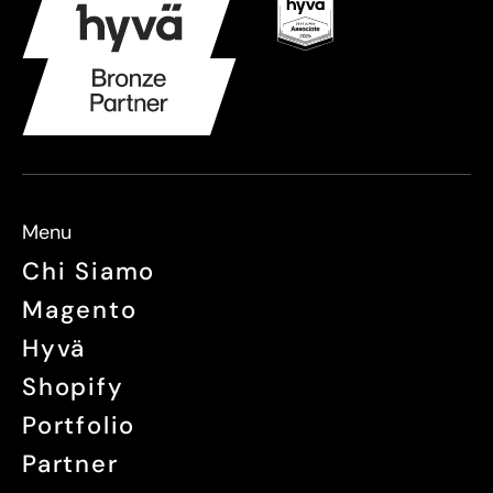
Menu
Chi Siamo
Magento
Hyvä
Shopify
Portfolio
Partner