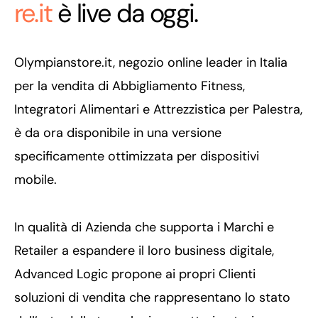
re.it
è live da oggi.
Olympianstore.it, negozio online leader in Italia
per la vendita di Abbigliamento Fitness,
Integratori Alimentari e Attrezzistica per Palestra,
è da ora disponibile in una versione
specificamente ottimizzata per dispositivi
mobile.
In qualità di Azienda che supporta i Marchi e
Retailer a espandere il loro business digitale,
Advanced Logic propone ai propri Clienti
soluzioni di vendita che rappresentano lo stato