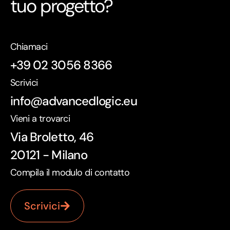
tuo progetto?
Chiamaci
+39 02 3056 8366
Scrivici
info@advancedlogic.eu
Vieni a trovarci
Via Broletto, 46
20121 - Milano
Compila il modulo di contatto
Scrivici