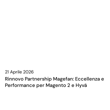
21 Aprile 2026
Rinnovo Partnership Magefan: Eccellenza e
Performance per Magento 2 e Hyvä