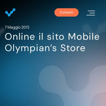
Contatti
Chi S
7 Maggio 2015
Online il sito Mobile
Olympian’s Store