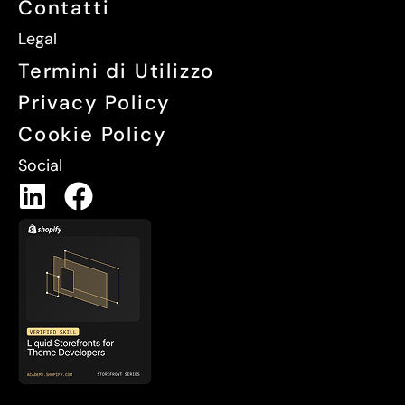
Contatti
Legal
Termini di Utilizzo
Privacy Policy
Cookie Policy
Social