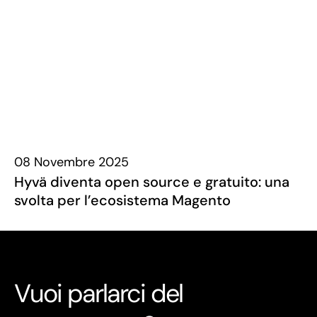
08 Novembre 2025
Hyvä diventa open source e gratuito: una
svolta per l’ecosistema Magento
Vuoi parlarci del