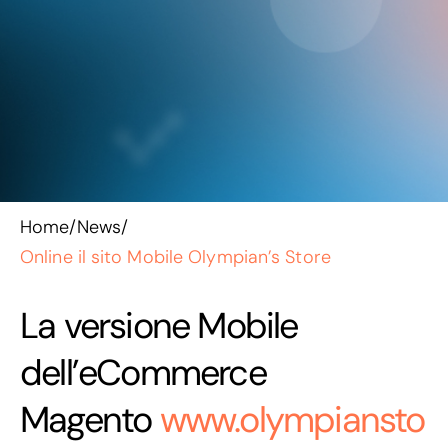
Home
/
News
/
Online il sito Mobile Olympian’s Store
La versione Mobile
dell’eCommerce
Magento
www.olympiansto