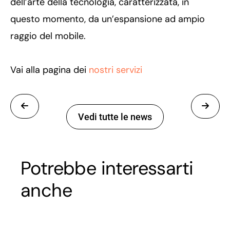
dell’arte della tecnologia, caratterizzata, in
questo momento, da un’espansione ad ampio
raggio del mobile.
Vai alla pagina dei
nostri servizi
Vedi tutte le news
Potrebbe interessarti
anche