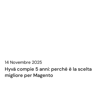
14 Novembre 2025
Hyvä compie 5 anni: perché è la scelta
migliore per Magento