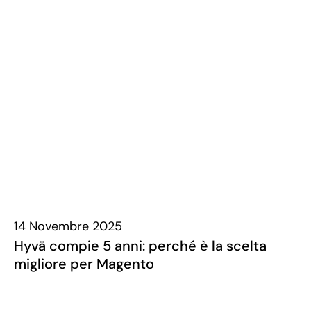
14 Novembre 2025
Hyvä compie 5 anni: perché è la scelta
migliore per Magento