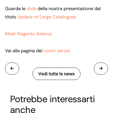
Guarda le
slide
della nostra presentazione dal
titolo
Update of Large Catalogues
Meet Magento Belarus
Vai alla pagina dei
nostri servizi
Vedi tutte le news
Potrebbe interessarti
anche