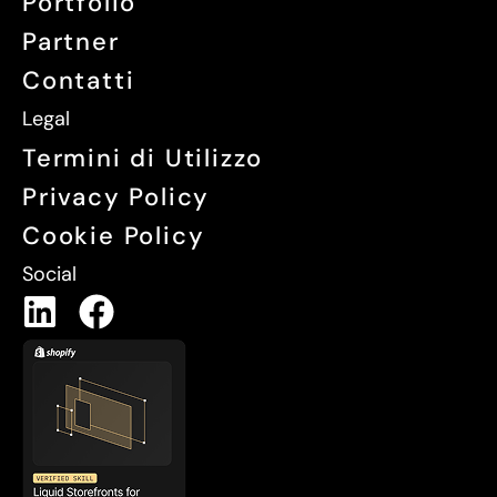
Portfolio
Partner
Contatti
Legal
Termini di Utilizzo
Privacy Policy
Cookie Policy
Social