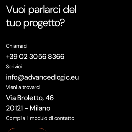
Vuoi parlarci del
tuo progetto?
Chiamaci
+39 02 3056 8366
Scrivici
info@advancedlogic.eu
Vieni a trovarci
Via Broletto, 46
20121 - Milano
Compila il modulo di contatto