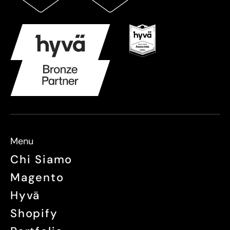
Menu
Chi Siamo
Magento
Hyvä
Shopify