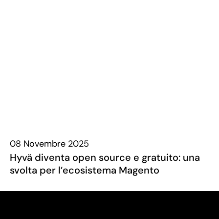
08 Novembre 2025
Hyvä diventa open source e gratuito: una
svolta per l’ecosistema Magento