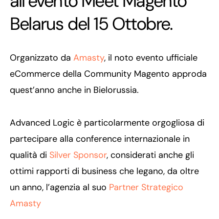
all’evento Meet Magento
Belarus del 15 Ottobre.
Organizzato da
Amasty
, il noto evento ufficiale
eCommerce della Community Magento approda
quest’anno anche in Bielorussia.
Advanced Logic è particolarmente orgogliosa di
partecipare alla conference internazionale in
qualità di
Silver Sponsor
, considerati anche gli
ottimi rapporti di business che legano, da oltre
un anno, l’agenzia al suo
Partner Strategico
Amasty