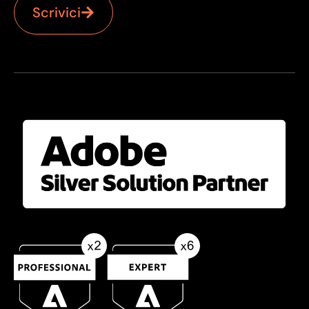
Scrivici