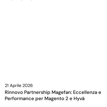
21 Aprile 2026
Rinnovo Partnership Magefan: Eccellenza e
Performance per Magento 2 e Hyvä