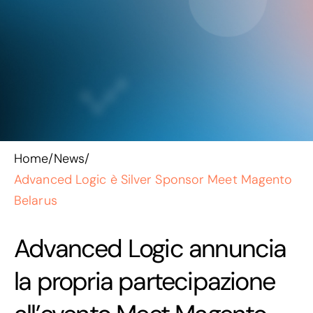
Home
/
News
/
Advanced Logic è Silver Sponsor Meet Magento
Belarus
Advanced Logic annuncia
la propria partecipazione