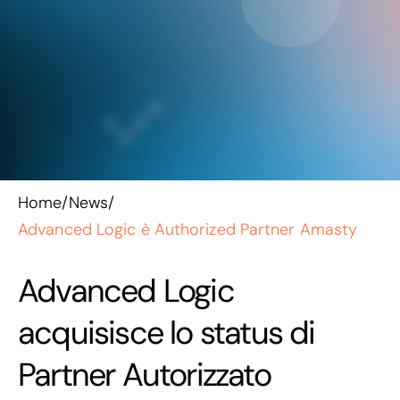
Home
/
News
/
Advanced Logic è Authorized Partner Amasty
Advanced Logic
acquisisce lo status di
Partner Autorizzato