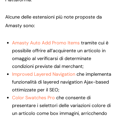
Alcune delle estensioni più note proposte da
Amasty sono:
Amasty Auto Add Promo Items
tramite cui è
possibile offrire all’acquirente un articolo in
omaggio al verificarsi di determinate
condizioni previste dal merchant;
Improved Layered Navigation
che implementa
funzionalità di layered navigation Ajax-based
ottimizzate per il SEO;
Color Swatches Pro
che consente di
presentare i selettori delle variazioni colore di
un articolo come box immagini, arricchendo