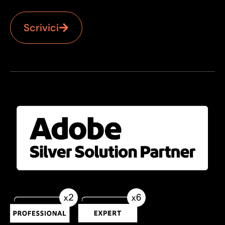
Scrivici