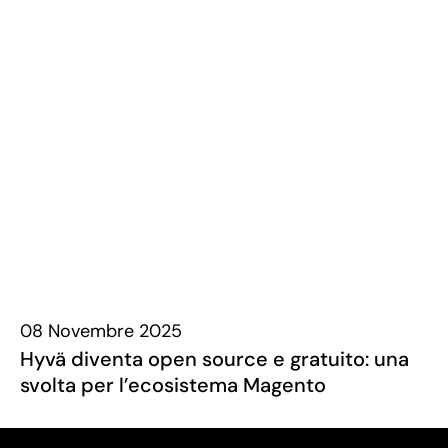
08 Novembre 2025
Hyvä diventa open source e gratuito: una
svolta per l’ecosistema Magento