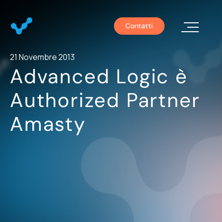
Contatti
Chi S
21 Novembre 2013
Advanced Logic è
Authorized Partner
Amasty