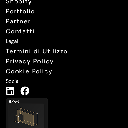
Shopify
Portfolio
Partner
Contatti
Legal
Termini di Utilizzo
Privacy Policy
Cookie Policy
Social