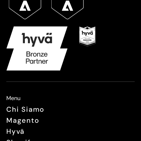
Menu
Chi Siamo
Magento
Hyvä