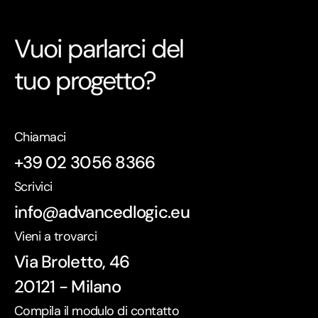
Vuoi parlarci del
tuo progetto?
Chiamaci
+39 02 3056 8366
Scrivici
info@advancedlogic.eu
Vieni a trovarci
Via Broletto, 46
20121 - Milano
Compila il modulo di contatto