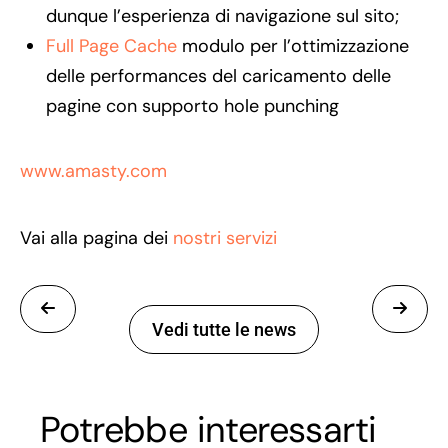
dunque l’esperienza di navigazione sul sito;
Full Page Cache
modulo per l’ottimizzazione
delle performances del caricamento delle
pagine con supporto hole punching
www.amasty.com
Vai alla pagina dei
nostri servizi
Vedi tutte le news
Potrebbe interessarti