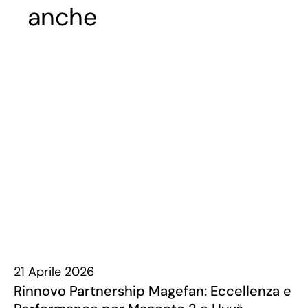
anche
21 Aprile 2026
Rinnovo Partnership Magefan: Eccellenza e