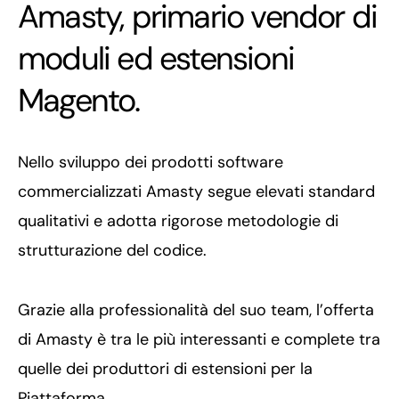
Amasty, primario vendor di
moduli ed estensioni
Magento.
Nello sviluppo dei prodotti software
commercializzati Amasty segue elevati standard
qualitativi e adotta rigorose metodologie di
strutturazione del codice.
Grazie alla professionalità del suo team, l’offerta
di Amasty è tra le più interessanti e complete tra
quelle dei produttori di estensioni per la
Piattaforma.