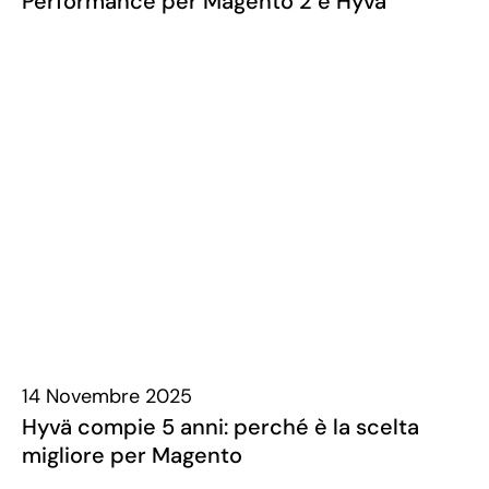
Performance per Magento 2 e Hyvä
14 Novembre 2025
Hyvä compie 5 anni: perché è la scelta
migliore per Magento